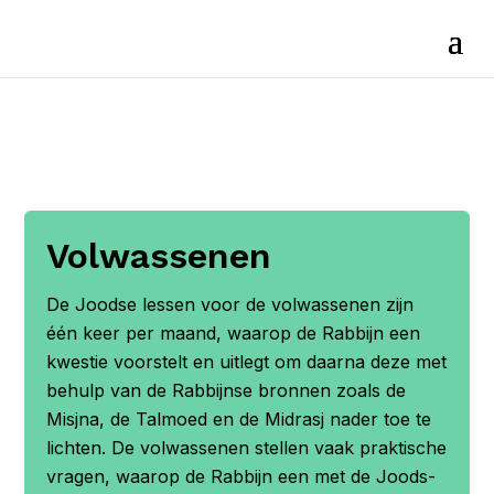
Volwassenen
De Joodse lessen voor de volwassenen zijn
één keer per maand, waarop de Rabbijn een
kwestie voorstelt en uitlegt om daarna deze met
behulp van de Rabbijnse bronnen zoals de
Misjna, de Talmoed en de Midrasj nader toe te
lichten. De volwassenen stellen vaak praktische
vragen, waarop de Rabbijn een met de Joods-