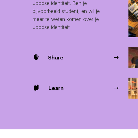
Joodse identiteit. Ben je
bijvoorbeeld student, en wil je
meer te weten komen over je
Joodse identiteit
Share
Learn