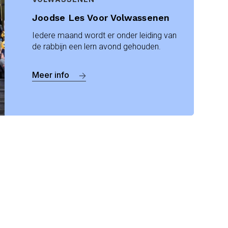
Joodse Les Voor Volwassenen
Iedere maand wordt er onder leiding van
de rabbijn een lern avond gehouden.
Meer info