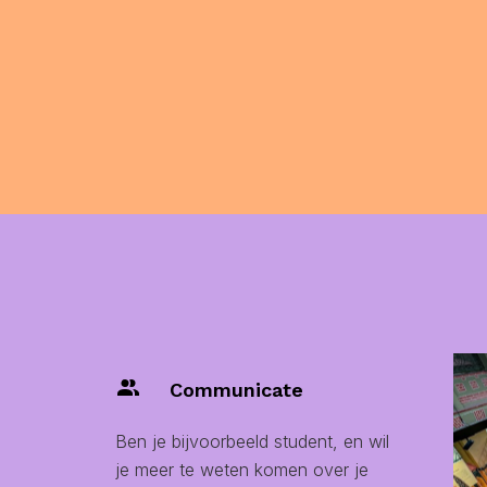
Communicate
Ben je bijvoorbeeld student, en wil
je meer te weten komen over je