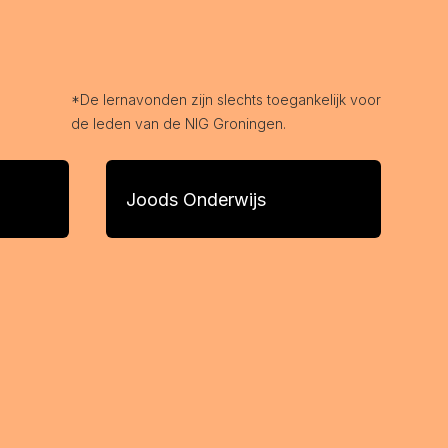
*De lernavonden zijn slechts toegankelijk voor
de leden van de NIG Groningen.
Joods Onderwijs