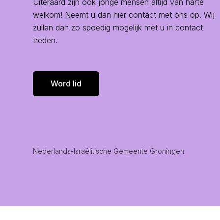
Uiteraard zijn ook jonge mensen altijd van harte
welkom! Neemt u dan hier contact met ons op. Wij
zullen dan zo spoedig mogelijk met u in contact
treden.
Word lid
Nederlands-Israëlitische Gemeente Groningen