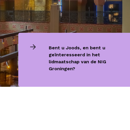
Bent u Joods, en bent u
geïnteresseerd in het
lidmaatschap van de NIG
Groningen?