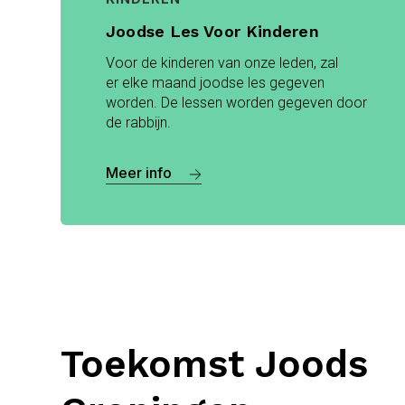
Joodse Les Voor Kinderen
Voor de kinderen van onze leden, zal
er elke maand joodse les gegeven
worden. De lessen worden gegeven door
de rabbijn.
Meer info
Toekomst Joods